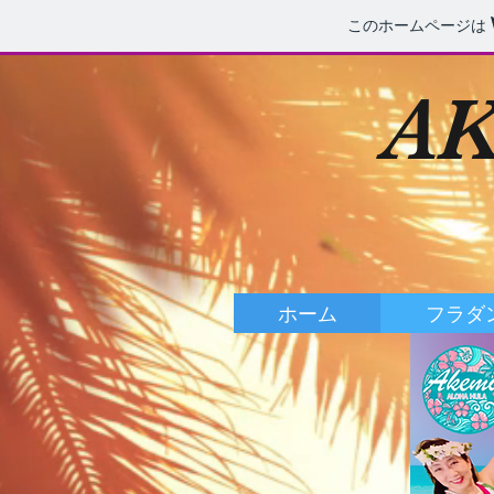
このホームページは
AK
ホーム
フラダ