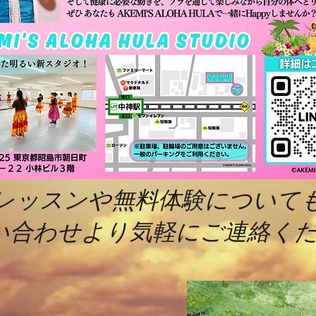
レッスンや無料体験について
い合わせより気軽にご連絡くだ